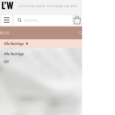
KOSTENLOSER VERSAND AB 80€
BLOG
Alle Beiträge
Alle Beiträge
DIY