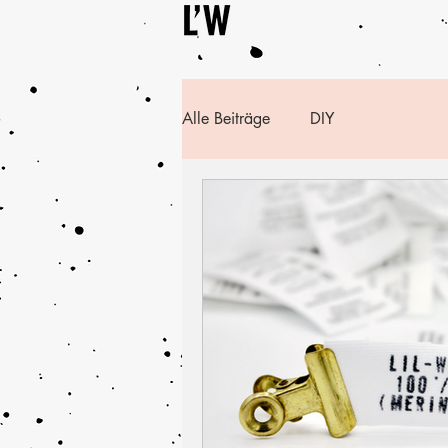
Alle Beiträge
DIY