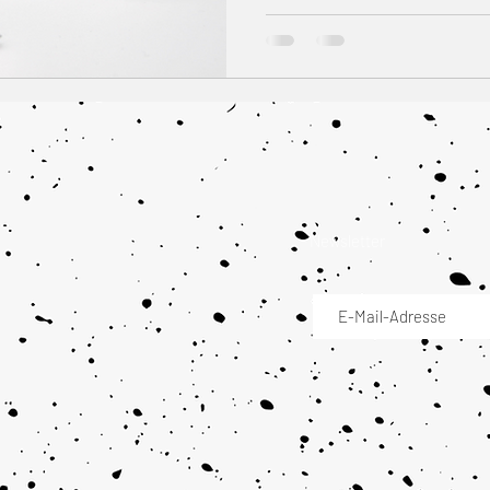
Newsletter