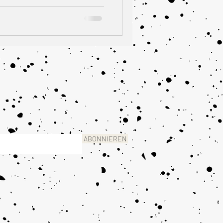
ABONNIEREN