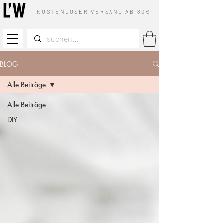
KOSTENLOSER VERSAND AB 80€
BLOG
Alle Beiträge
Alle Beiträge
DIY