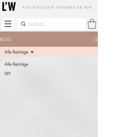
KOSTENLOSER VERSAND AB 80€
BLOG
Alle Beiträge
Alle Beiträge
DIY