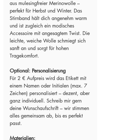
aus mulesingfreier Merinowolle –
perfekt für Herbst und Winter. Das
Stirnband hält dich angenehm warm
und ist zugleich ein modisches
Accessoire mit angesagtem Twist. Die
leichte, weiche Wolle schmiegt sich
sanft an und sorgt für hohen
Tragekomfort.
Optional: Personalisierung
Für 2 € Aufpreis wird das Etikett mit
einem Namen oder Initialen (max. 7
Zeichen) personalisiert – dezent, aber
ganz individuell. Schreib mir gern
deine Wunschaufschrift – wir stimmen
alles gemeinsam ab, bis es perfekt
passt.
Materialien: