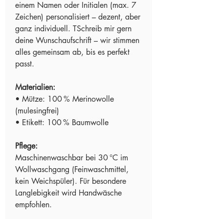
einem Namen oder Initialen (max. 7
Zeichen) personalisiert – dezent, aber
ganz individuell. TSchreib mir gern
deine Wunschaufschrift – wir stimmen
alles gemeinsam ab, bis es perfekt
passt.
Materialien:
• Mütze: 100 % Merinowolle
(mulesingfrei)
• Etikett: 100 % Baumwolle
Pflege:
Maschinenwaschbar bei 30 °C im
Wollwaschgang (Feinwaschmittel,
kein Weichspüler). Für besondere
Langlebigkeit wird Handwäsche
empfohlen.